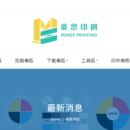
區
完稿專區
下載專區
工具區
印件案例
最新消息
You are here:
Home
最新消息