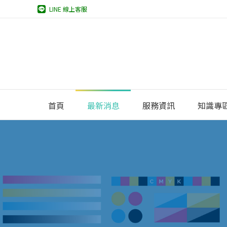
LINE 線上客服
首頁
最新消息
服務資訊
知識專