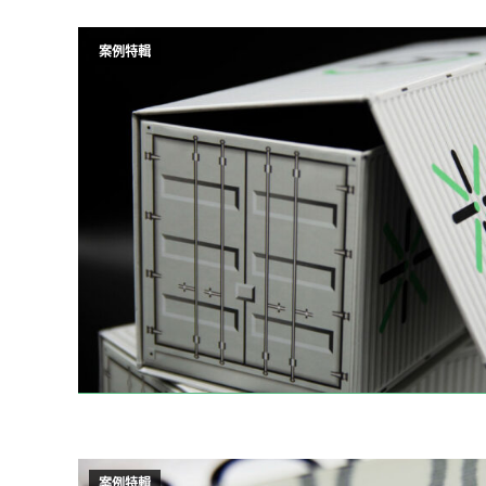
案例特輯
案例特輯