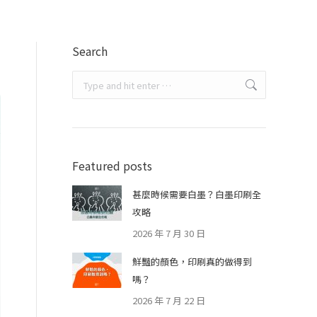
Search
Search:
Featured posts
甚麼時候需要白墨？白墨印刷全
攻略
2026 年 7 月 30 日
鮮豔的顏色，印刷真的做得到
嗎？
2026 年 7 月 22 日