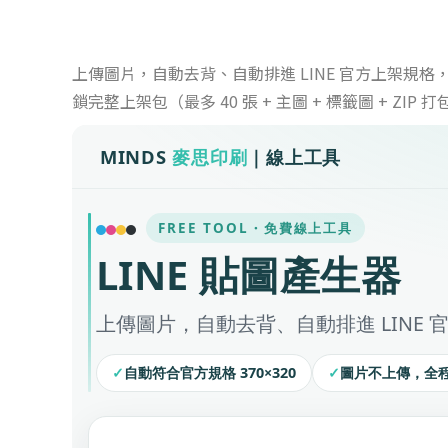
上傳圖片，自動去背、自動排進 LINE 官方上架規格，
鎖完整上架包（最多 40 張 + 主圖 + 標籤圖 + ZIP 打