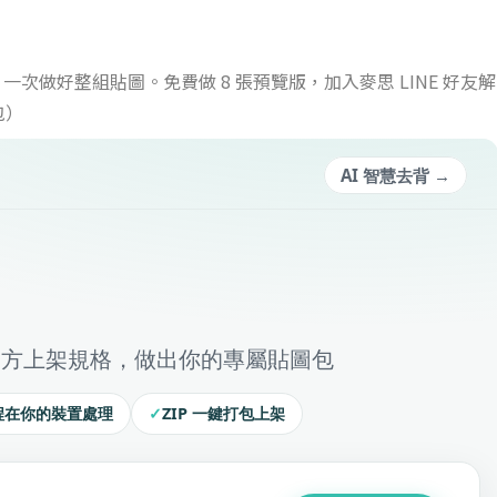
一次做好整組貼圖。免費做 8 張預覽版，加入麥思 LINE 好友解
包）