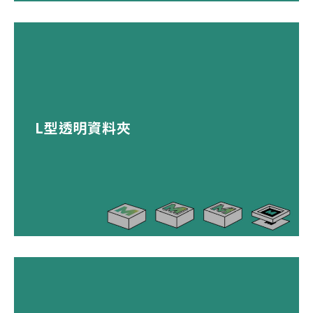
L型透明資料夾