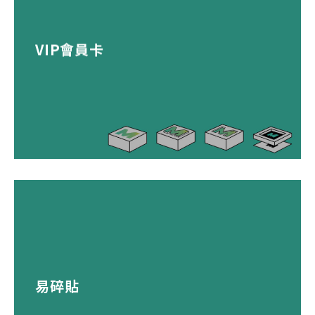
VIP會員卡
易碎貼