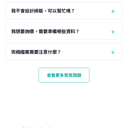
我不會設計排版，可以幫忙嗎？
我想要詢價，需要準備哪些資料？
完稿檔案需要注意什麼？
查看更多常見問題