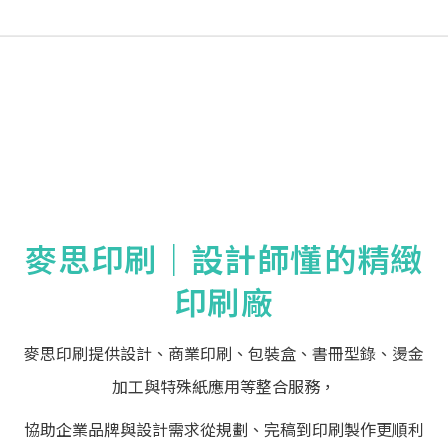
麥思印刷｜設計師懂的精緻
印刷廠
麥思印刷提供設計、商業印刷、包裝盒、書冊型錄、燙金
加工與特殊紙應用等整合服務，
協助企業品牌與設計需求從規劃、完稿到印刷製作更順利