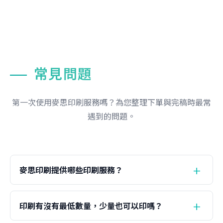
常見問題
第一次使用麥思印刷服務嗎？為您整理下單與完稿時最常
遇到的問題。
麥思印刷提供哪些印刷服務？
印刷有沒有最低數量，少量也可以印嗎？