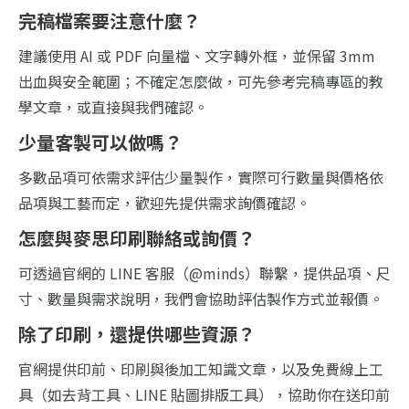
完稿檔案要注意什麼？
建議使用 AI 或 PDF 向量檔、文字轉外框，並保留 3mm
出血與安全範圍；不確定怎麼做，可先參考完稿專區的教
學文章，或直接與我們確認。
少量客製可以做嗎？
多數品項可依需求評估少量製作，實際可行數量與價格依
品項與工藝而定，歡迎先提供需求詢價確認。
怎麼與麥思印刷聯絡或詢價？
可透過官網的 LINE 客服（@minds）聯繫，提供品項、尺
寸、數量與需求說明，我們會協助評估製作方式並報價。
除了印刷，還提供哪些資源？
官網提供印前、印刷與後加工知識文章，以及免費線上工
具（如去背工具、LINE 貼圖排版工具），協助你在送印前