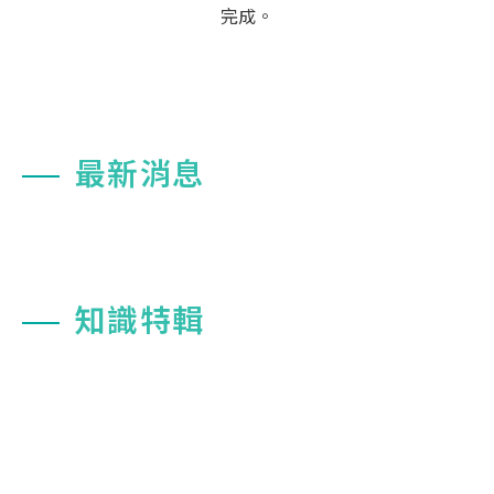
完成。
最新消息
知識特輯