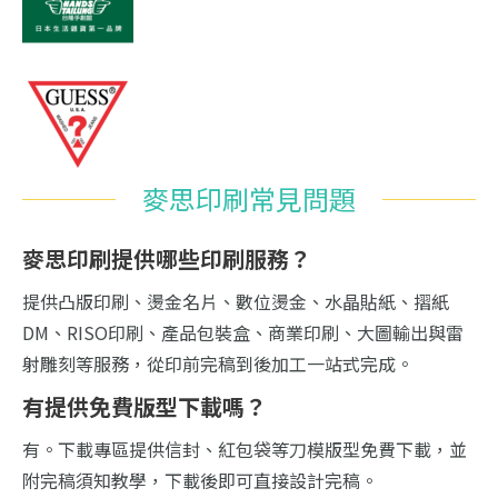
麥思印刷常見問題
麥思印刷提供哪些印刷服務？
提供凸版印刷、燙金名片、數位燙金、水晶貼紙、摺紙
DM、RISO印刷、產品包裝盒、商業印刷、大圖輸出與雷
射雕刻等服務，從印前完稿到後加工一站式完成。
有提供免費版型下載嗎？
有。下載專區提供信封、紅包袋等刀模版型免費下載，並
附完稿須知教學，下載後即可直接設計完稿。