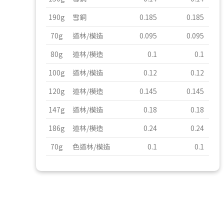
190g
雪銅
0.185
0.185
70g
道林/模造
0.095
0.095
80g
道林/模造
0.1
0.1
100g
道林/模造
0.12
0.12
120g
道林/模造
0.145
0.145
147g
道林/模造
0.18
0.18
186g
道林/模造
0.24
0.24
70g
色道林/模造
0.1
0.1