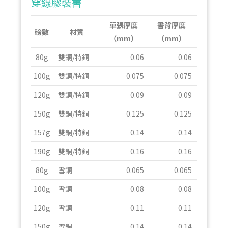
穿線膠裝書
單張厚度
書背厚度
磅數
材質
（mm）
（mm）
80g
雙銅/特銅
0.06
0.06
100g
雙銅/特銅
0.075
0.075
120g
雙銅/特銅
0.09
0.09
150g
雙銅/特銅
0.125
0.125
157g
雙銅/特銅
0.14
0.14
190g
雙銅/特銅
0.16
0.16
80g
雪銅
0.065
0.065
100g
雪銅
0.08
0.08
120g
雪銅
0.11
0.11
150g
雪銅
0.14
0.14