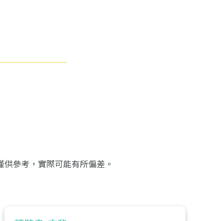
僅供參考，實際可能有所偏差。