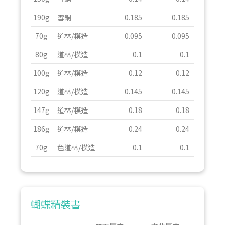
190g
雪銅
0.185
0.185
70g
道林/模造
0.095
0.095
80g
道林/模造
0.1
0.1
100g
道林/模造
0.12
0.12
120g
道林/模造
0.145
0.145
147g
道林/模造
0.18
0.18
186g
道林/模造
0.24
0.24
70g
色道林/模造
0.1
0.1
蝴蝶精裝書