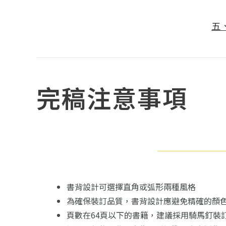
五
完稿注意事項
書背設計可選擇直角或弧形兩種風格
為確保裝訂品質，書背設計應避免精確的顏
頁數在64頁以下的書籍，建議採用騎馬釘裝