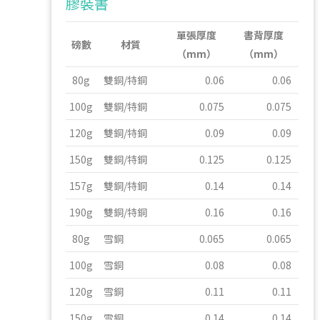
膠裝書
單張厚度
書背厚度
磅數
材質
（mm）
（mm）
80g
雙銅/特銅
0.06
0.06
100g
雙銅/特銅
0.075
0.075
120g
雙銅/特銅
0.09
0.09
150g
雙銅/特銅
0.125
0.125
157g
雙銅/特銅
0.14
0.14
190g
雙銅/特銅
0.16
0.16
80g
雪銅
0.065
0.065
100g
雪銅
0.08
0.08
120g
雪銅
0.11
0.11
150g
雪銅
0.14
0.14