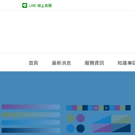
LINE 線上客服
首頁
最新消息
服務資訊
知識專