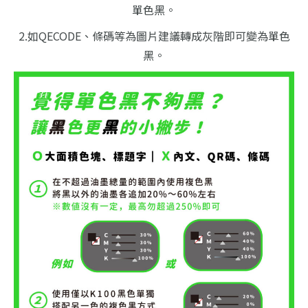
單色黑。
2.如QECODE、條碼等為圖片建議轉成灰階即可變為單色
黑。