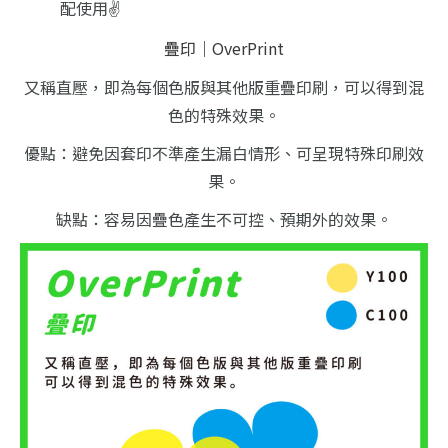
配使用✌️
疊印｜OverPrint
又稱直壓，即為每個色版與其他版重疊印刷，可以得到混
色的特殊效果。
優點：避免因套印不準產生漏白情形、可呈現特殊印刷效
果。
缺點：容易因疊色產生不可控、預期外的效果。