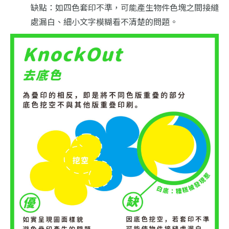
缺點：如四色套印不準，可能產生物件色塊之間接縫
處漏白、細小文字模糊看不清楚的問題。