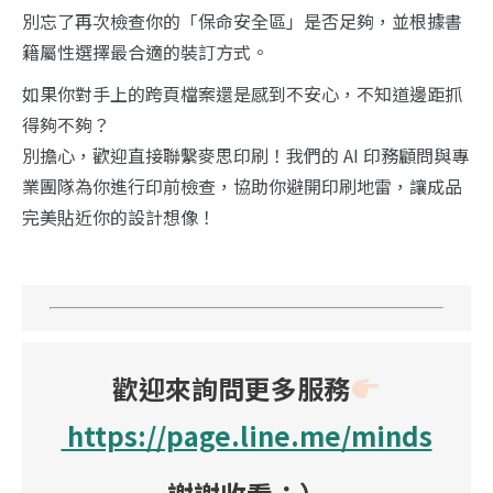
別忘了再次檢查你的「保命安全區」是否足夠，並根據書
籍屬性選擇最合適的裝訂方式。
如果你對手上的跨頁檔案還是感到不安心，不知道邊距抓
得夠不夠？
別擔心，歡迎直接聯繫麥思印刷！我們的 AI 印務顧問與專
業團隊為你進行印前檢查，協助你避開印刷地雷，讓成品
完美貼近你的設計想像！
歡迎來詢問更多服務
https://page.line.me/minds