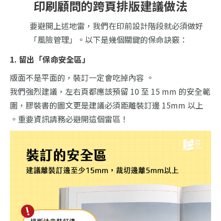
印刷顧問的跨頁排版建議做法
要避開上述地雷，我們在印前設計階段就必須做好
「風險管理」。以下是幾個關鍵的保命訣竅：
1. 留出「保命安全區」
版面不是平面的，裝訂一定會吃掉內容 。
我們強烈建議，左右頁都應該預留 10 至 15 mm 的安全範
圍，膠裝書的圖文更是建議必須距離裝訂邊 15mm 以上
。重要資訊請務必避開這個雷區！