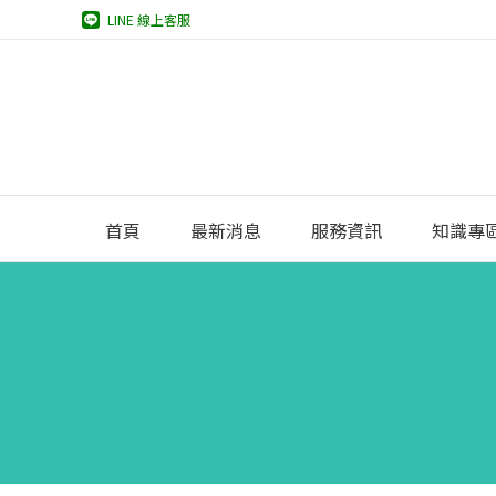
LINE 線上客服
首頁
最新消息
服務資訊
知識專