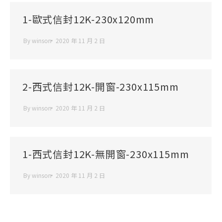
1-歐式信封12K-230x120mm
By
winson
2020 年 11 月 2 日
2-西式信封12K-開窗-230x115mm
By
winson
2020 年 11 月 2 日
1-西式信封12K-無開窗-230x115mm
By
winson
2020 年 11 月 2 日