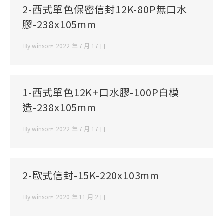
2-西式單色保密信封12K-80P無口水
膠-238x105mm
By
winson
2022 年 7 月 17 日
1-西式單色12K+口水膠-100P白模
造-238x105mm
By
winson
2022 年 7 月 17 日
2-歐式信封-15K-220x103mm
By
winson
2020 年 11 月 2 日