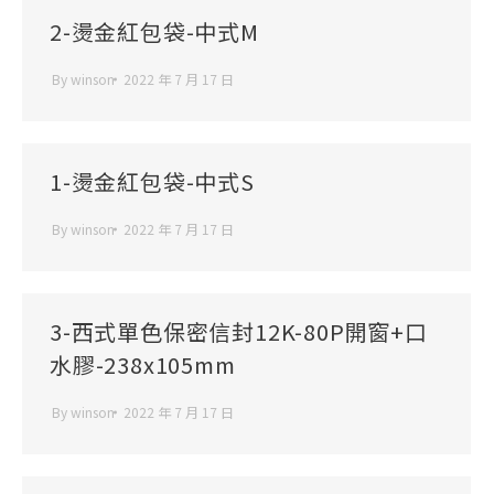
2-燙金紅包袋-中式M
By
winson
2022 年 7 月 17 日
1-燙金紅包袋-中式S
By
winson
2022 年 7 月 17 日
3-西式單色保密信封12K-80P開窗+口
水膠-238x105mm
By
winson
2022 年 7 月 17 日