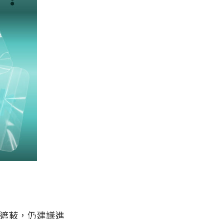
遮蔽，仍建議進