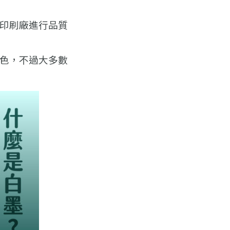
印刷廠進行品質
色，不過大多數