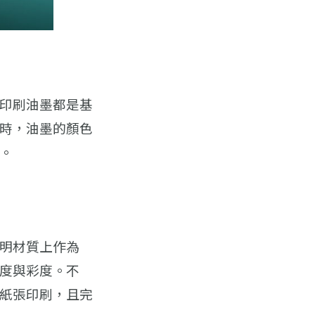
印刷油墨都是基
時，油墨的顏色
。
明材質上作為
度與彩度。不
紙張印刷，且完