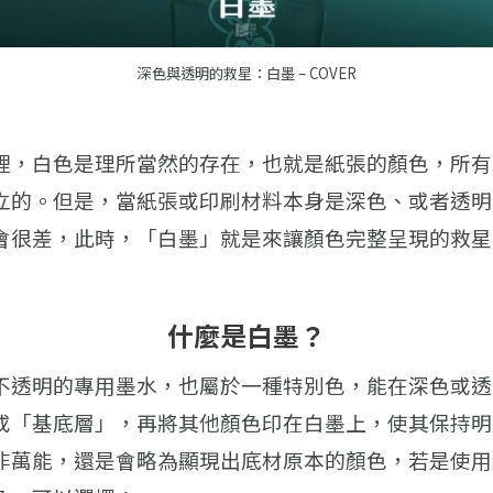
深色與透明的救星：白墨 – COVER
裡，白色是理所當然的存在，也就是紙張的顏色，所有
立的。但是，當紙張或印刷材料本身是深色、或者透明
會很差，此時，「白墨」就是來讓顏色完整呈現的救星
什麼是白墨？
不透明的專用墨水，也屬於一種特別色，能在深色或透
或「基底層」，再將其他顏色印在白墨上，使其保持明
非萬能，還是會略為顯現出底材原本的顏色，若是使用