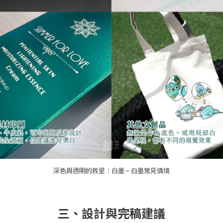
深色與透明的救星：白墨 – 白墨常見情境
三、設計與完稿建議