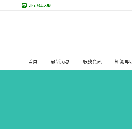
LINE 線上客服
首頁
最新消息
服務資訊
知識專