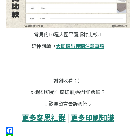
常見的10種大圖平面版材比較-1
延伸閱讀→
大圖輸出完稿注意事項
謝謝收看：）
你還想知道什麼印刷/設計知識嗎？
↓歡迎留言告訴我們↓
更多麥思社群
|
更多印刷知識