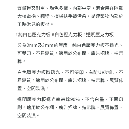
質量輕又耐重、顏色多樣、內部中空。
適合用在隔離
大樓電梯、牆壁、樓梯扶手被污染，是建築物內部施
工時常見的板材。
#純白色壓克力板 #白色壓克力板 #透明壓克力板
分為2mm及3mm的厚度，
純白色壓克力板不透光、
可雙印、不易變質。適用於公布欄、廣告招牌、指示
牌。
白色壓克力板微透光、不可雙印、有防UV功能、不
易變質。適用於公布欄、廣告招牌、指示牌、展覽佈
置、空間裝潢。
透明壓克力板透光率高達90%，不含白墨、正面印
刷。適用於公布欄、廣告招牌、指示牌、展覽佈置、
空間裝潢。