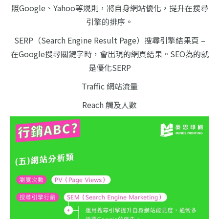
照Google、Yahoo等規則，將自身網站優化，提升在搜尋
引擎的排序。
SERP（Search Engine Result Page）搜尋引擎結果頁 –
在Google搜尋關鍵字時，會出現的網頁結果。SEO為的就
是優化SERP
Traffic 網站流量
Reach 觸及人數