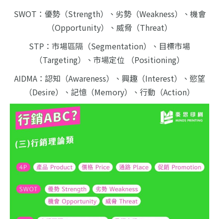
SWOT：優勢（Strength）、劣勢（Weakness）、機會
（Opportunity）、威脅（Threat）
STP：市場區隔（Segmentation）、目標市場
（Targeting）、市場定位 （Positioning）
AIDMA：認知（Awareness）、興趣（Interest）、慾望
（Desire）、記憶（Memory）、行動（Action）