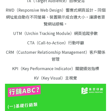
TA（Target Audience）目標受眾
RWD（Responsive Web Design）響應式網頁設計 – 同個
網址能自動在不同螢幕、裝置顯示成合適大小，讓讀者瀏
覽網站順暢。
UTM（Urchin Tracking Module）網頁追蹤參數
CTA（Call-to-Action）行動呼籲
CRM（Customer Relationship Management）客戶關係
管理
KPI（Key Performance Indicator）關鍵績效指標
KV（Key Visual）主視覺