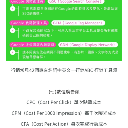
行銷常見42個專有名詞中英文－行銷ABC 行銷工具類
(七)數位廣告類
CPC（Cost Per Click）單次點擊成本
CPM（Cost Per 1000 Impression）每千次曝光成本
CPA（Cost Per Action）每次完成行動成本