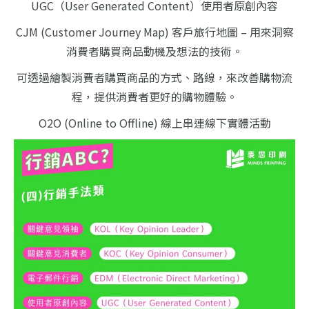
UGC（User Generated Content）使用者原創內容
CJM (Customer Journey Map) 客戶旅行地圖 – 用來洞察
消費者購買商品動機及想法的技術。
可透過繪製消費者購買商品的方式、路線，來改善購物流
程，提供消費者更好的購物體驗。
O2O (Online to Offline) 線上串連線下實體活動