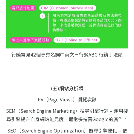
行銷常見42個專有名詞中英文－行銷ABC 行銷手法類
(五)網站分析類
PV（Page Views）瀏覽次數
SEM（Search Engine Marketing）搜尋引擎行銷 – 運用搜
尋引擎提升自身網站能見度，通常多指買Google的廣告。
SEO（Search Engine Optimization）搜尋引擎優化 – 依