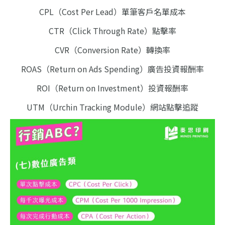
CPL（Cost Per Lead）單筆客戶名單成本
CTR（Click Through Rate）點擊率
CVR（Conversion Rate）轉換率
ROAS（Return on Ads Spending）廣告投資報酬率
ROI（Return on Investment）投資報酬率
UTM（Urchin Tracking Module）網站點擊追蹤