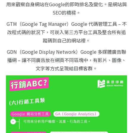
用來觀察自身網站在Google的即時排名及變化。是網站與
SEO的橋樑。
GTM（Google Tag Manager）Google 代碼管理工具 – 不
改程式碼的狀況下，可崁入第三方平台工具及整合所有追
蹤碼到自己的網站裡。
GDN（Google Display Network）Google 多媒體廣告聯
播網 – 讓不同廣告放在網頁不同區塊中，有影片、圖像、
文字等方式呈現給目標客群。