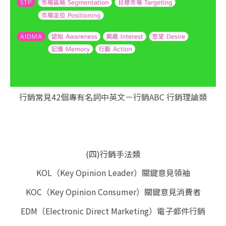
行銷常見42個專有名詞中英文－行銷ABC 行銷理論類
(四)行銷手法類
KOL（Key Opinion Leader）關鍵意見領袖
KOC（Key Opinion Consumer）關鍵意見消費者
EDM（Electronic Direct Marketing）電子郵件行銷