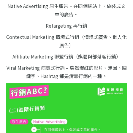
Native Advertising 原生廣告 – 在同個網站上，偽裝成文
章的廣告。
Retargeting 再行銷
Contextual Marketing 情境式行銷（情境式廣告、個人化
廣告）
Affiliate Marketing 聯盟行銷（媒體與部落客行銷）
Viral Marketing 病毒式行銷 – 突然爆紅的影片、迷因、關
鍵字、Hashtag 都是病毒行銷的一種。