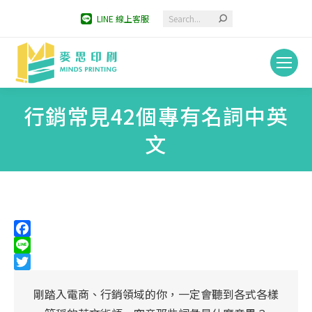
Search:
LINE 線上客服
行銷常見42個專有名詞中英
文
You are here:
Facebook
Line
Twitter
剛踏入電商、行銷領域的你，一定會聽到各式各樣