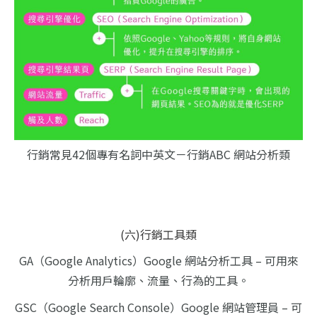
行銷常見42個專有名詞中英文－行銷ABC 網站分析類
(六)行銷工具類
GA（Google Analytics）Google 網站分析工具 – 可用來
分析用戶輪廓、流量、行為的工具。
GSC（Google Search Console）Google 網站管理員 – 可