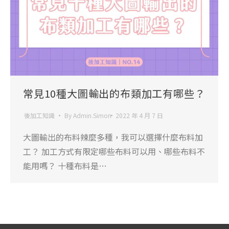
常見10種大圖輸出的布類加工有哪些？
後加工知識
By
Admin.Simon
2022 年 4 月 7 日
大圖輸出的布料辣麼多種，我可以選擇什麼布料加
工？ 加工方式有限定哪些布料可以用、哪些布料不
能用嗎？ 十種布料是…