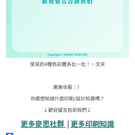
常見的4種色彩體系比一比！－文末
謝謝收看：）
你還想知道什麼印刷/設計知識嗎？
↓歡迎留言告訴我們↓
更多麥思社群
|
更多印刷知識