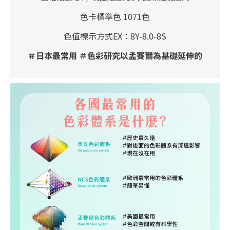
色卡標準色 1071色
色值標示方式EX：8Y-8.0-8S
＃日本最常用 ＃色彩研究以孟賽爾為基礎延伸的