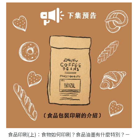
食品印刷(上)：食物如何印刷？食品油墨有什麼特別？－