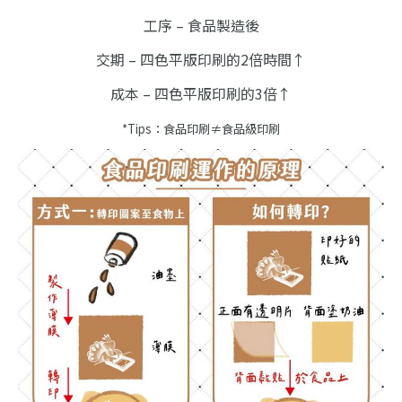
工序 – 食品製造後
交期 – 四色平版印刷的2倍時間↑
成本 – 四色平版印刷的3倍↑
*Tips：食品印刷≠食品級印刷