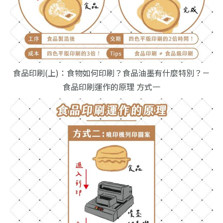
食品印刷(上)：食物如何印刷？食品油墨有什麼特別？－
食品印刷運作的原理 方式一