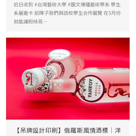
近日收到 #台灣藝術大學 #圖文傳播藝術學系 學生
系展邀卡 前陣子我們與該校學生合作展覽 在5月份
就能讓粉絲見…
【吊牌設計印刷】俄羅斯風情酒標｜洋