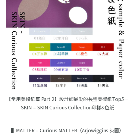
【常用美術紙篇 Part 2】設計師最愛的長瑩美術紙Top5－
SKIN – SKIN Curious Collection印樣&色紙
▌MATTER – Curious MATTER（Arjowiggins 英國）