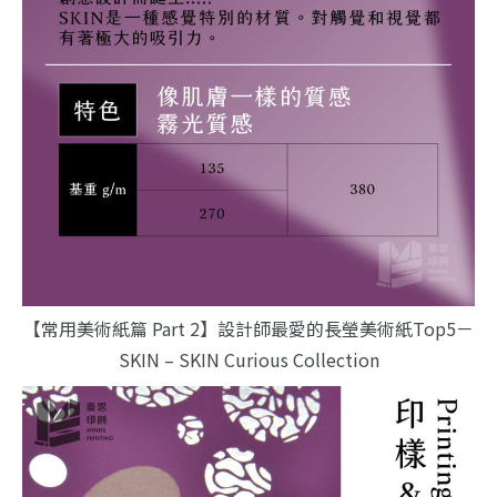
【常用美術紙篇 Part 2】設計師最愛的長瑩美術紙Top5－
SKIN – SKIN Curious Collection