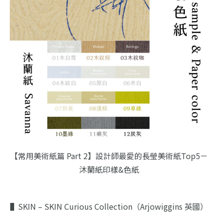
【常用美術紙篇 Part 2】設計師最愛的長瑩美術紙Top5－
沐蘭紙印樣&色紙
▌SKIN – SKIN Curious Collection（Arjowiggins 英國）