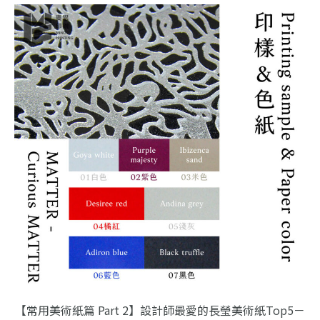
【常用美術紙篇 Part 2】設計師最愛的長瑩美術紙Top5－