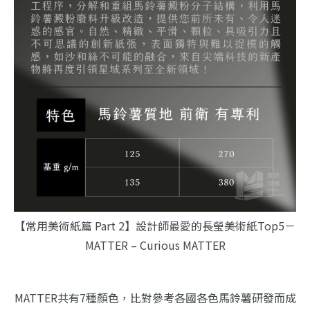
【常用美術紙篇 Part 2】設計師最愛的長瑩美術紙Top5－
MATTER – Curious MATTER
MATTER共有7種顏色，比對參考各國各色馬鈴薯研發而成