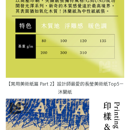
【常用美術紙篇 Part 2】設計師最愛的長瑩美術紙Top5－
沐蘭紙