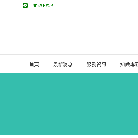
LINE 線上客服
首頁
最新消息
服務資訊
知識專