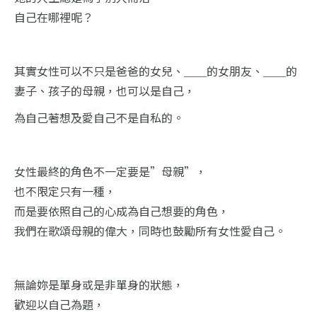
自己在哪裡呢？
其實女性可以不只是爸爸的女兒、＿＿的女朋友、＿＿的
妻子、孩子的母親，也可以是自己，
為自己著想及愛自己不是自私的。
女性最終的角色不一定要是”母親”，
也不限定只有一種，
而是要依照自己的心成為自己想要的角色，
我們在歌頌母親的偉大，同時也鼓勵所有女性愛自己。
無論妳是單身或是非單身的狀態，
歡迎以自己為題，