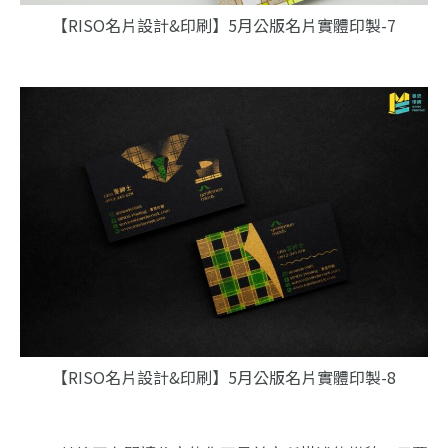
【RISO名片設計&印刷】5月公版名片實體印製-7
【RISO名片設計&印刷】5月公版名片實體印製-8