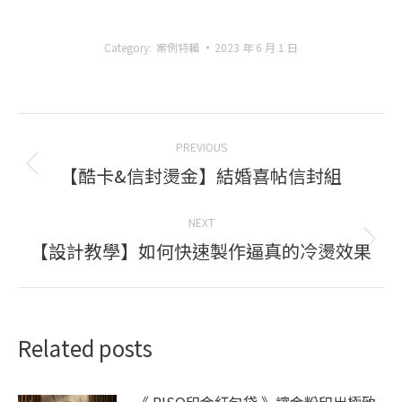
Category:
案例特輯
2023 年 6 月 1 日
Post
PREVIOUS
navigation
【酷卡&信封燙金】結婚喜帖信封組
Previous
post:
NEXT
【設計教學】如何快速製作逼真的冷燙效果
Next
post:
Related posts