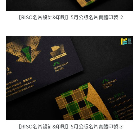
【RISO名片設計&印刷】5月公版名片實體印製-2
【RISO名片設計&印刷】5月公版名片實體印製-3