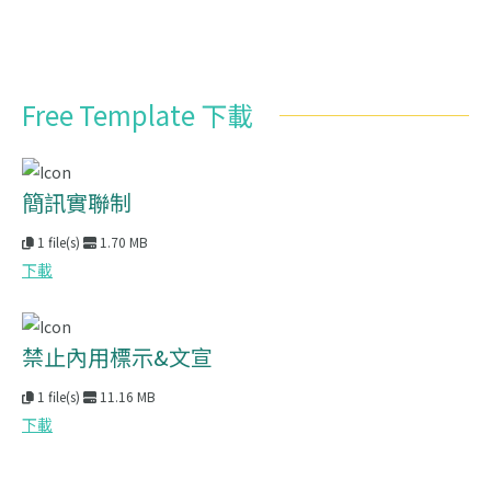
Free Template 下載
簡訊實聯制
1 file(s)
1.70 MB
下載
禁止內用標示&文宣
1 file(s)
11.16 MB
下載