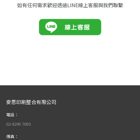
如有任何需求歡迎透過LINE線上客服與我們聯繫
麥思印刷整合有限公司
電話：
02-8245 7050
傳真：