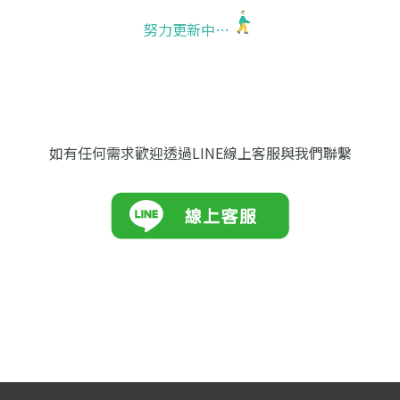
努力更新中…
如有任何需求歡迎透過LINE線上客服與我們聯繫