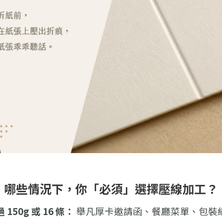
哪些情況下，你「必須」選擇壓線加工？
150g 或 16 條：
舉凡厚卡邀請函、餐廳菜單、包裝