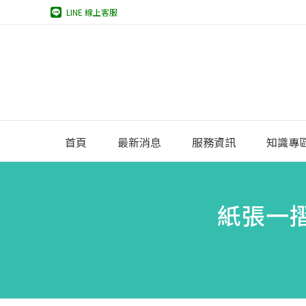
LINE 線上客服
首頁
最新消息
服務資訊
知識專
紙張一