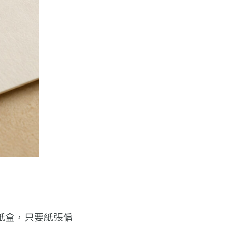
紙盒，只要紙張偏