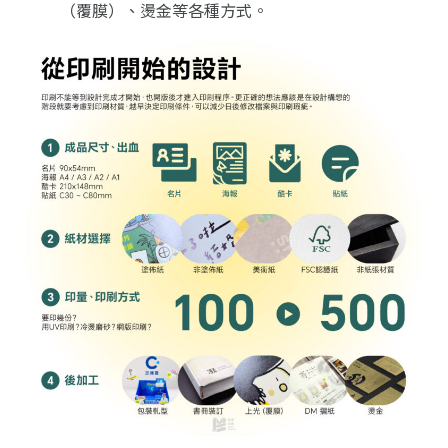
（覆膜）、燙金等各種方式。