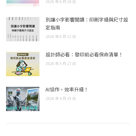
2026 年 6 月 18 日
別讓小字影響閱讀：印刷字級與尺寸設
定指南
2026 年 6 月 11 日
設計師必看：發印前必看保命清單！
2026 年 5 月 27 日
AI協作，效率升級！
2026 年 4 月 29 日