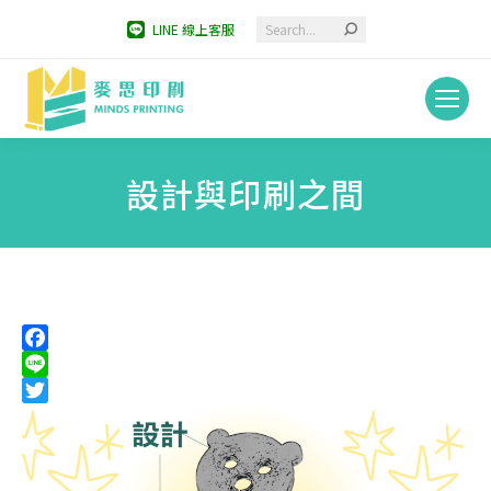
Search:
LINE 線上客服
設計與印刷之間
You are here:
Facebook
Line
Twitter