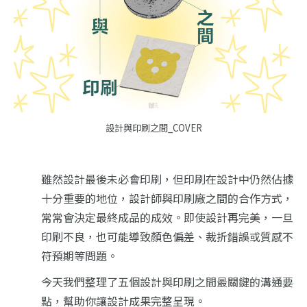
設計與印刷之間_COVER
雖然設計最後未必會印刷，但印刷在設計中仍然佔據
十分重要的地位，設計師與印刷廠之間的合作方式，
常常會決定最終成品的成效。即使設計再完美，一旦
印刷不良，也可能導致顏色偏差、裁折錯誤或質感不
符預期等問題。
今天我們整理了五個設計與印刷之間最關鍵的溝通要
點，幫助你讓設計成果完整呈現。