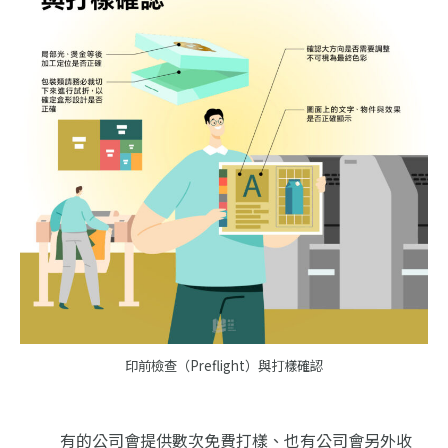
印前檢查（Preflight）與打樣確認
有的公司會提供數次免費打樣、也有公司會另外收