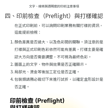
文字、線條與透明度的印前注意事項
四、印前檢查（Preflight）與打樣確認
在正式印刷前，可以詢問印刷業務有關打樣的資訊，
這能提前檢視：
顏色差異是否過大、以及色彩間的關聯。須注意的是
打樣與正式印刷色彩依然可能有差異，
打樣主要是確
認大方向是否需要調整，不可視為最終色彩
。
圖面上的文字、物件與效果是否正確顯示。
局部光、燙金等後加工定位是否正確。
包裝類請務必裁切下來進行試折，以確定盒形設計是
否正確
。