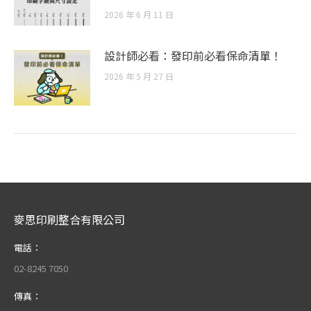
2026 年 6 月 11 日
設計師必看：發印前必看保命清單！
2026 年 5 月 27 日
麥思印刷整合有限公司
電話：
02-8245 7050
傳真：