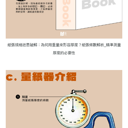
紙張規格迷思破解：為何用重量來形容厚度？紙張條數解析_精準測量
厚度的必要性