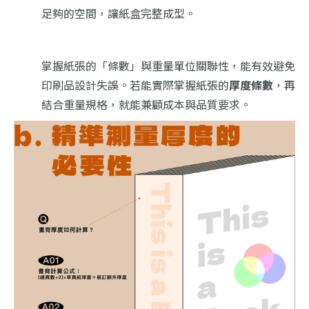
足夠的空間，讓紙盒完整成型。
掌握紙張的「條數」與重量單位關聯性，能有效避免
印刷品設計失誤。若能實際掌握紙張的
厚度條數
，再
結合重量規格，就能兼顧成本與品質要求。