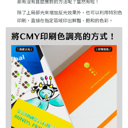
那有沒有甚麼應對的方法呢？當然有啦！
除了上局部光來增加反光效果外，也可以利用特別色
印刷，直接在指定區域印出鮮豔、飽和的色彩。