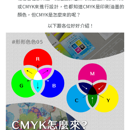
或CMYK來進行設計，也都知道CMYK是印刷油墨的
顏色，但CMYK是怎麼來的呢？
以下跟各位好好介紹！