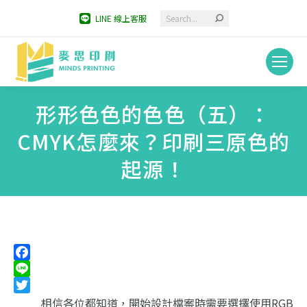
Search:
LINE 線上客服
形形色色的色色（五）：
CMYK怎麼來？印刷三原色的
起源！
You are here:
Facebook
Line
Twitter
相信各位都知道，開始設計檔案時需要選擇使用RGB