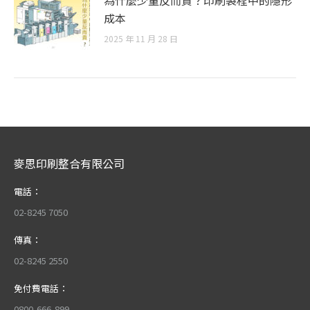
為什麼少量反而貴？印刷製程中的隱形
成本
2025 年 11 月 28 日
麥思印刷整合有限公司
電話：
02-8245 7050
傳真：
02-8245 2550
免付費電話：
0800-666-899