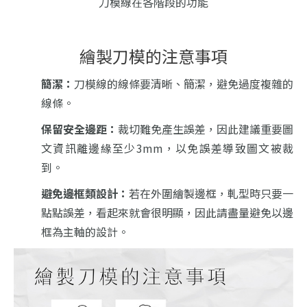
刀模線在各階段的功能
繪製刀模的注意事項
簡潔：
刀模線的線條要清晰、簡潔，避免過度複雜的
線條。
保留安全邊距：
裁切難免產生誤差，因此建議重要圖
文資訊離邊緣至少3mm，以免誤差導致圖文被裁
到。
避免邊框類設計：
若在外圍繪製邊框，軋型時只要一
點點誤差，看起來就會很明顯，因此請盡量避免以邊
框為主軸的設計。