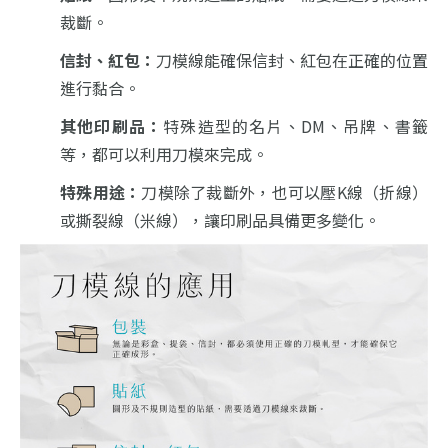
裁斷。
信封、紅包：
刀模線能確保信封、紅包在正確的位置
進行黏合。
其他印刷品：
特殊造型的名片、DM、吊牌、書籤
等，都可以利用刀模來完成。
特殊用途：
刀模除了裁斷外，也可以壓K線（折線）
或撕裂線（米線），讓印刷品具備更多變化。