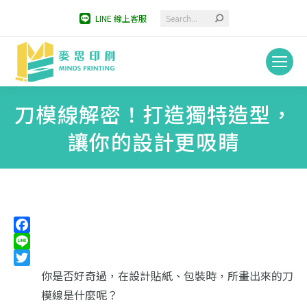
Search:
LINE 線上客服
刀模線解密！打造獨特造型，
讓你的設計更吸睛
You are here:
Facebook
Line
Twitter
你是否好奇過，在設計貼紙、包裝時，所畫出來的刀
模線是什麼呢？