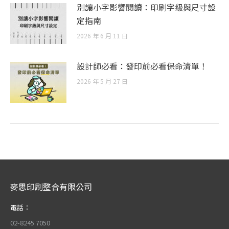
別讓小字影響閱讀：印刷字級與尺寸設
定指南
2026 年 6 月 11 日
設計師必看：發印前必看保命清單！
2026 年 5 月 27 日
麥思印刷整合有限公司
電話：
02-8245 7050