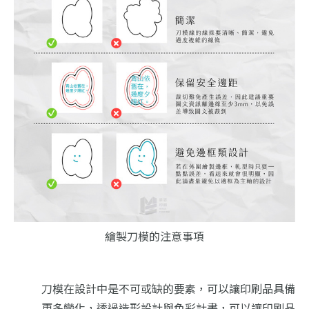
繪製刀模的注意事項
刀模在設計中是不可或缺的要素，可以讓印刷品具備
更多變化，
透過造形設計與色彩計畫，可以讓印刷品