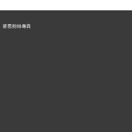
麥思粉絲專頁