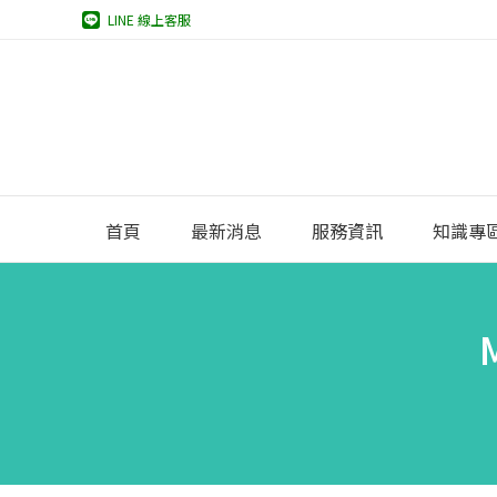
LINE 線上客服
首頁
最新消息
服務資訊
知識專