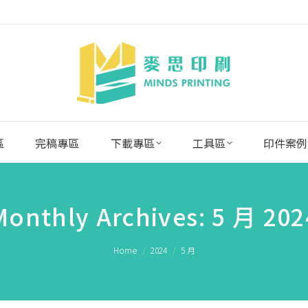
區
完稿專區
下載專區
工具區
印件案例
Monthly Archives:
5 月 202
You are here:
Home
2024
5 月