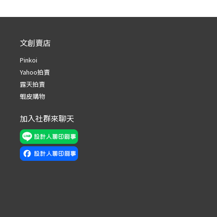
文創賣店
Pinkoi
Yahoo拍賣
露天拍賣
蝦皮購物
加入社群來聊天