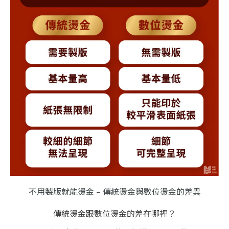
不用製版就能燙金 – 傳統燙金與數位燙金的差異
傳統燙金跟數位燙金的差在哪裡？