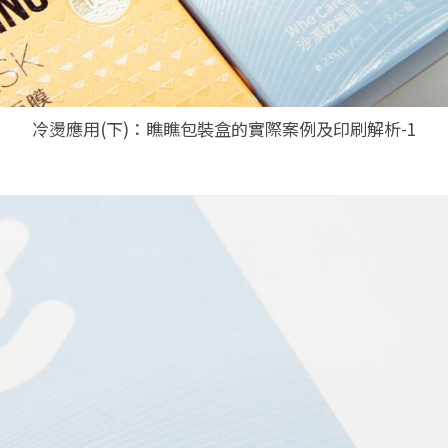
冷燙應用(下)：瞧瞧包裝盒的實際案例及印刷解析-1