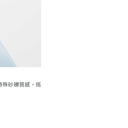
特殊砂礫質感，搭