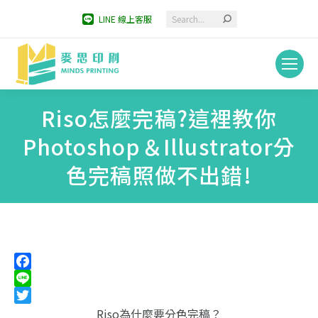
Search:
LINE 線上客服
Riso怎麼完稿?這裡教你
Photoshop＆Illustrator分
色完稿照做不出錯!
You are here:
Facebook
Line
Twitter
Riso為什麼要分色完稿？