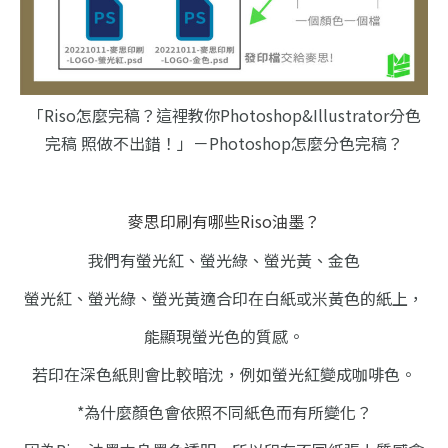
「Riso怎麼完稿？這裡教你Photoshop&Illustrator分色
完稿 照做不出錯！」－Photoshop怎麼分色完稿？
麥思印刷有哪些Riso油墨？
我們有螢光紅、螢光綠、螢光黃、金色
螢光紅、螢光綠、螢光黃適合印在白紙或米黃色的紙上，
能顯現螢光色的質感。
若印在深色紙則會比較暗沈，例如螢光紅變成咖啡色。
*為什麼顏色會依照不同紙色而有所變化？