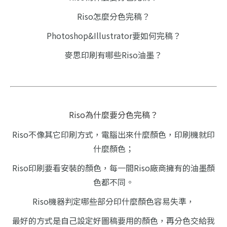
Riso怎麼分色完稿？
Photoshop&Illustrator要如何完稿？
麥思印刷有哪些Riso油墨？
Riso為什麼要分色完稿？
Riso不像其它印刷方式，電腦出來什麼顏色，印刷機就印
什麼顏色；
Riso印刷要看安裝的顏色，每一間Riso廠商擁有的油墨顏
色都不同。
Riso機器判定哪些部分印什麼顏色容易失準，
最好的方式是自己設定好圖稿要用的顏色，再分色交給我