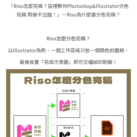
「Riso怎麼完稿？這裡教你Photoshop&Illustrator分色
完稿 照做不出錯！」－Riso為什麼要分色完稿？
Riso怎麼分色完稿？
以Illustrator為例，一個工作區域只放一個顏色的圖稿，
最後放置「完成示意圖」即可交檔給印刷廠！