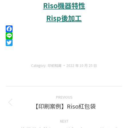
Riso機器特性
Risp後加工
Facebook
Line
Twitter
Category:
印前知識
2022 年 10 月 25 日
Post
PREVIOUS
navigation
【印刷案例】Riso紅包袋
Previous
post:
NEXT