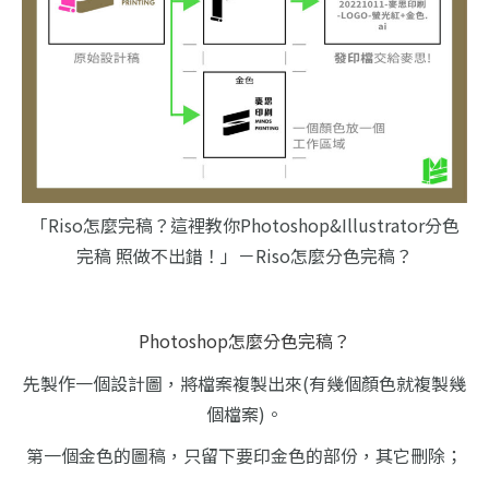
「Riso怎麼完稿？這裡教你Photoshop&Illustrator分色
完稿 照做不出錯！」－Riso怎麼分色完稿？
Photoshop怎麼分色完稿？
先製作一個設計圖，將檔案複製出來(有幾個顏色就複製幾
個檔案)。
第一個金色的圖稿，只留下要印金色的部份，其它刪除；