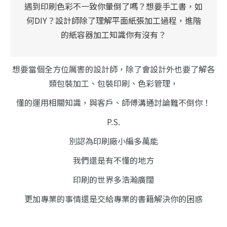
遇到印刷色彩不一致你暈倒了嗎？想要手工書，如
何DIY？設計師除了理解平面紙張加工過程，進階
的紙容器加工知識你有沒有？
想要當個全方位厲害的設計師，除了會設計外也要了解各
類包裝加工、包裝印刷、色彩管理，
懂的運用相關知識，與客戶、師傅溝通討論難不倒你！
P.S.
別認為印刷廠小編多萬能
我們還是有不懂的地方
印刷的世界多浩瀚廣闊
更加專業的事情還是交給專業的書籍解決你的困惑