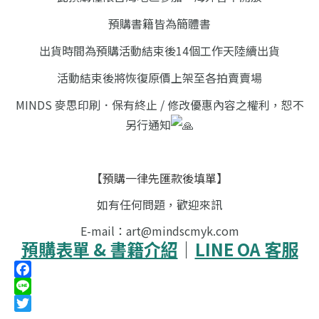
預購書籍皆為簡體書
出貨時間為預購活動結束後14個工作天陸續出貨
活動結束後將恢復原價上架至各拍賣賣場
MINDS 麥思印刷．保有終止 / 修改優惠內容之權利，恕不
另行通知
【預購一律先匯款後填單】
如有任何問題，歡迎來訊
E-mail：art@mindscmyk.com
預購表單 & 書籍介紹
｜
LINE OA 客服
Facebook
Line