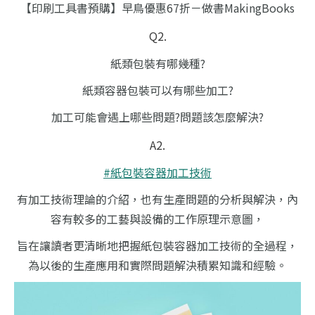
【印刷工具書預購】早鳥優惠67折－做書MakingBooks
Q2.
紙類包裝有哪幾種?
紙類容器包裝可以有哪些加工?
加工可能會遇上哪些問題?問題該怎麼解決?
A2.
#紙包裝容器加工技術
有加工技術理論的介紹，也有生產問題的分析與解決，內
容有較多的工藝與設備的工作原理示意圖，
旨在讓讀者更清晰地把握紙包裝容器加工技術的全過程，
為以後的生產應用和實際問題解決積累知識和經驗。