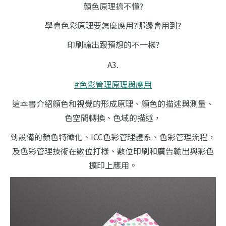
顏色原理搞不懂?
學會色彩原理要怎麼應用?哪邊會用到?
印刷輸出跟預想的不一樣?
A3.
#色彩管理原理與應用
這本書介紹顏色和視覺的形成原理、顏色的描述與測量、
色空間轉換、色域的描述，
到設備的顏色特徵化、ICC色彩管理體系、色彩管理流程，
及色彩管理技術在數位打樣、數位印刷和廣告輸出與彩色
擴印上應用。