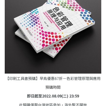
【印刷工具書預購】早鳥優惠67折－色彩管理原理與應用
預購時間
即日起至2022.08.09(二) 23:59
此預購僅限台灣地區參加，海外暫不開放