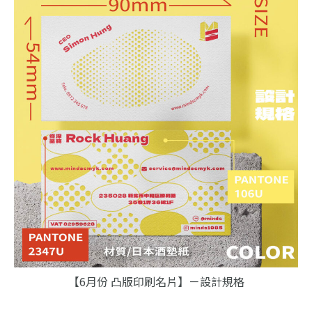
【6月份 凸版印刷名片】－設計規格