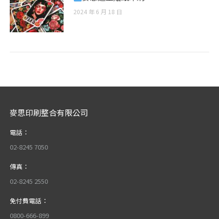
2024 年 6 月 18 日
麥思印刷整合有限公司
電話：
02-8245 7050
傳真：
02-8245 2550
免付費電話：
0800-666-899