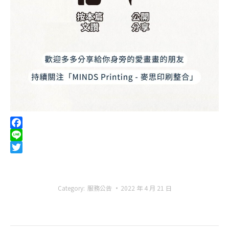
Facebook
Line
Twitter
Category:
服務公告
2022 年 4 月 21 日