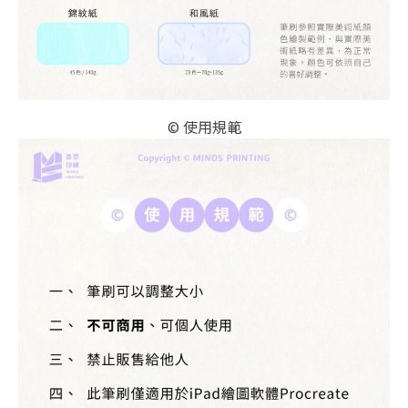
© 使用規範