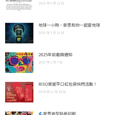
2025 年 5 月 22 日
地球一小時，麥思和你一起愛地球
2025 年 3 月 21 日
2025年前截稿通知
2025 年 1 月 7 日
RISO萊妮平口紅包袋快閃活動！
2024 年 12 月 20 日
麥思造型貼紙印刷