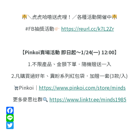
＼虎虎哈嘻送虎哩！／各種活動開催中
#FB抽獎活動
https://reurl.cc/k7L2Zr
【Pinkoi賣場活動 即日起～1/24(一) 12:00】
1.不限產品、金額下單．隨機贈送一入
2.凡購買過好年、冀盼系列紅包袋．加贈一套(3款/入)
Pinkoi｜
https://www.pinkoi.com/store/minds
更多麥思社群
https://www.linktr.ee/minds1985
Facebook
Line
Twitter