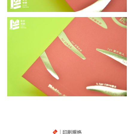
｜印刷規格