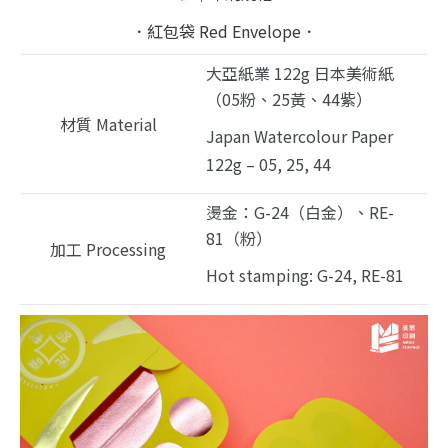
．紅包袋 Red Envelope．
大亞紙業 122g 日本美術紙
（05粉、25黃、44紫）
材質 Material
Japan Watercolour Paper
122g – 05, 25, 44
燙金：G-24（白金）、RE-
81（粉）
加工 Processing
Hot stamping: G-24, RE-81