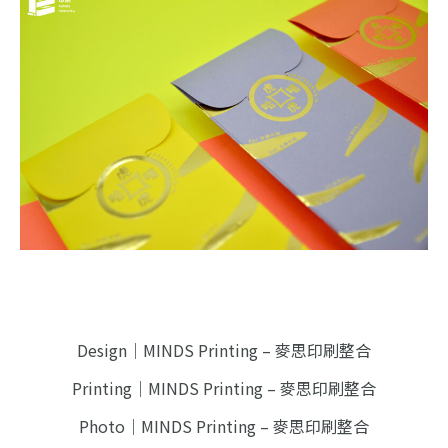
Design｜MINDS Printing – 麥思印刷整合
Printing｜MINDS Printing – 麥思印刷整合
Photo｜MINDS Printing – 麥思印刷整合