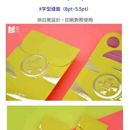
#字型級距（8pt~5.5pt）
供日常設計、印刷對照使用