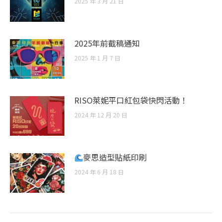
2025 年 3 月 21 日
2025年前截稿通知
2025 年 1 月 7 日
RISO萊妮平口紅包袋快閃活動！
2024 年 12 月 20 日
麥思造型貼紙印刷
2024 年 6 月 18 日