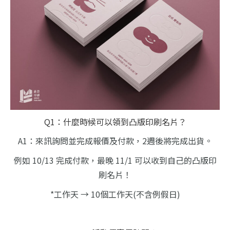
Q1：什麼時候可以領到凸版印刷名片？
A1：來訊詢問並完成報價及付款，2週後將完成出貨。
例如 10/13 完成付款，最晚 11/1 可以收到自己的凸版印
刷名片！
*工作天 → 10個工作天(不含例假日)