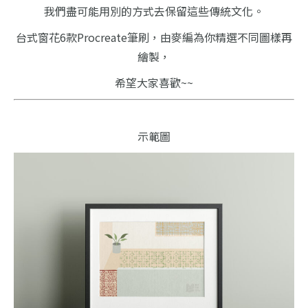
我們盡可能用別的方式去保留這些傳統文化。
台式窗花6款Procreate筆刷，
由麥編為你精選不同圖樣再
繪製，
希望大家喜歡~~
示範圖