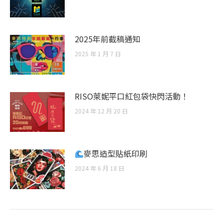
2025年前截稿通知
2025 年 1 月 7 日
RISO萊妮平口紅包袋快閃活動！
2024 年 12 月 20 日
麥思造型貼紙印刷
2024 年 6 月 18 日