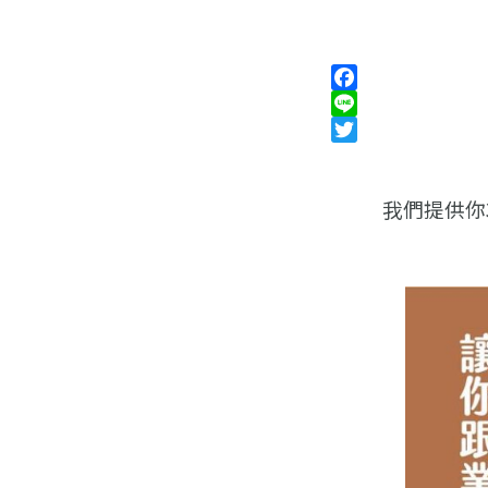
Facebook
Line
Twitter
我們提供你