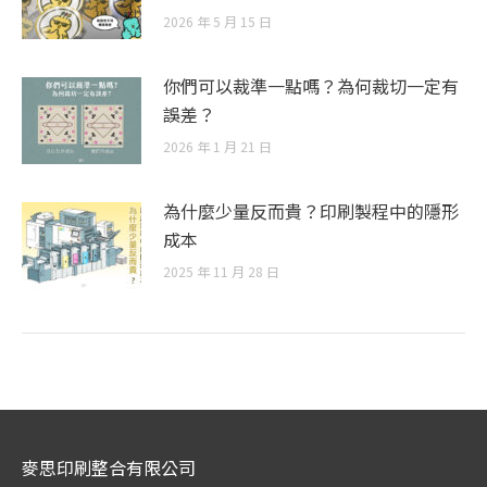
2026 年 5 月 15 日
你們可以裁準一點嗎？為何裁切一定有
誤差？
2026 年 1 月 21 日
為什麼少量反而貴？印刷製程中的隱形
成本
2025 年 11 月 28 日
麥思印刷整合有限公司