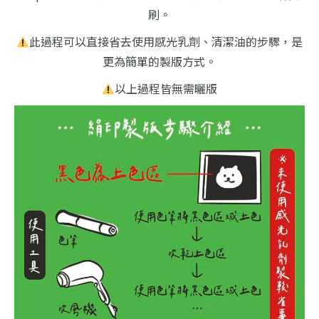
刷。
此過程可以直接省去使用感光乳劑、清潔油的步驟，是
更為簡單的製版方式。
以上過程皆無需曬版