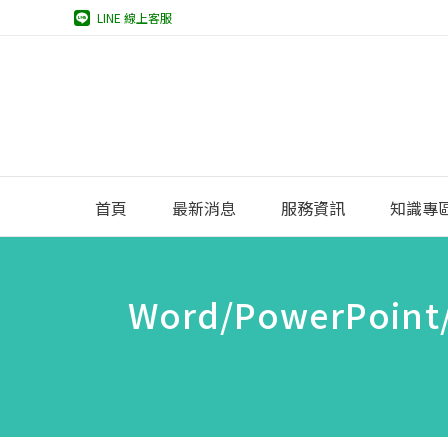
LINE 線上客服
首頁
最新消息
服務資訊
知識專
Word/PowerPo