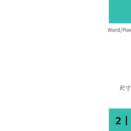
Word/P
尺寸