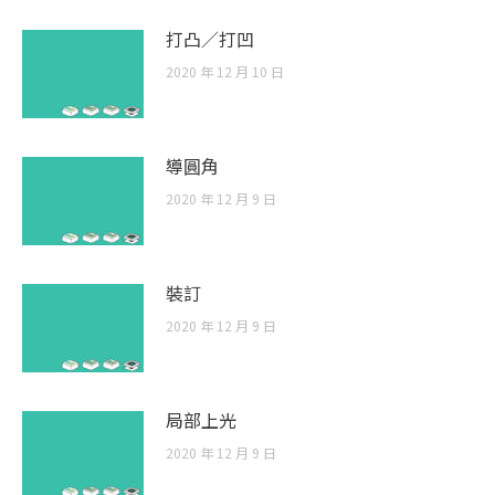
打凸／打凹
2020 年 12 月 10 日
導圓角
2020 年 12 月 9 日
裝訂
2020 年 12 月 9 日
局部上光
2020 年 12 月 9 日