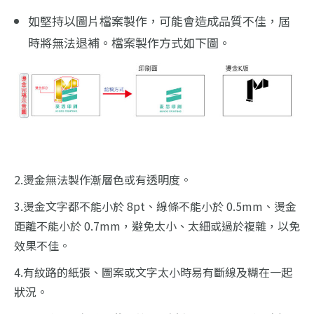
如堅持以圖片檔案製作，可能會造成品質不佳，屆
時將無法退補。檔案製作方式如下圖。
2.燙金無法製作漸層色或有透明度。
3.燙金文字都不能小於 8pt、線條不能小於 0.5mm、燙金
距離不能小於 0.7mm，避免太小、太細或過於複雜，以免
效果不佳。
4.有紋路的紙張、圖案或文字太小時易有斷線及糊在一起
狀況。