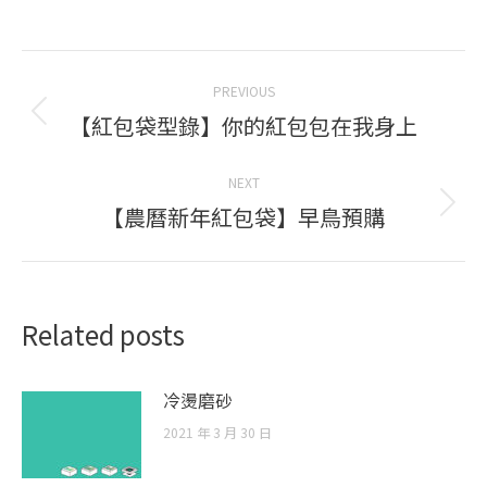
Post
PREVIOUS
navigation
【紅包袋型錄】你的紅包包在我身上
Previous
post:
NEXT
【農曆新年紅包袋】早鳥預購
Next
post:
Related posts
冷燙磨砂
2021 年 3 月 30 日