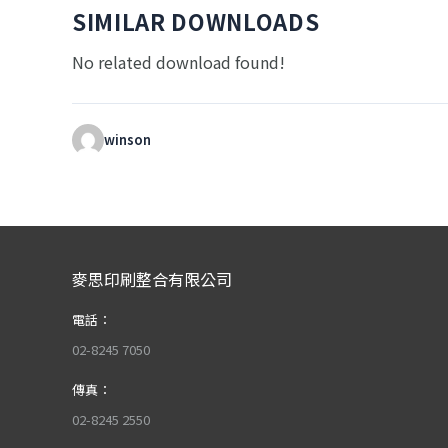
SIMILAR DOWNLOADS
No related download found!
winson
麥思印刷整合有限公司
電話：
02-8245 7050
傳真：
02-8245 2550