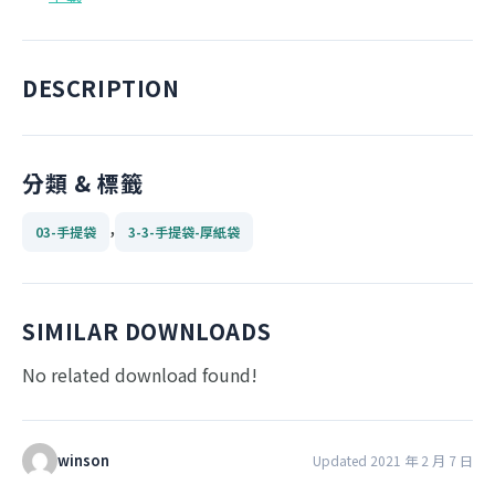
DESCRIPTION
分類 & 標籤
,
03-手提袋
3-3-手提袋-厚紙袋
SIMILAR DOWNLOADS
No related download found!
winson
Updated 2021 年 2 月 7 日