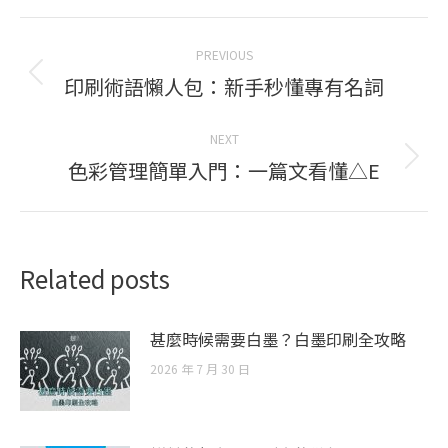
Post
PREVIOUS
navigation
印刷術語懶人包：新手秒懂專有名詞
Previous
post:
NEXT
色彩管理簡單入門：一篇文看懂△E
Next
post:
Related posts
甚麼時候需要白墨？白墨印刷全攻略
2026 年 7 月 30 日