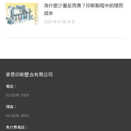
為什麼少量反而貴？印刷製程中的隱形
成本
2025 年 11 月 28 日
麥思印刷整合有限公司
電話：
02-8245 7050
傳真：
02-8245 2550
免付費電話：