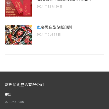
2024 年 12 月 20 日
麥思造型貼紙印刷
2024 年 6 月 18 日
麥思印刷整合有限公司
電話：
02-8245 7050