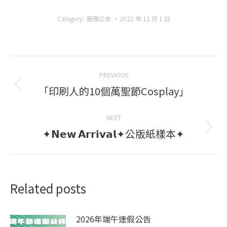
Category:
服務公告
2022 年 11 月 1 日
Post
PREVIOUS
navigation
「印刷人的10個萬聖節Cosplay」
Previous
post:
NEXT
✦𝗡𝗲𝘄 𝗔𝗿𝗿𝗶𝘃𝗮𝗹✦公版紙樣本✦
Next
post:
Related posts
2026年端午連假公告