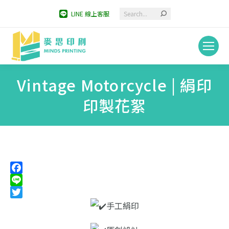
Search:
LINE 線上客服
Vintage Motorcycle | 絹印
印製花絮
You are here:
Facebook
Line
Twitter
手工絹印