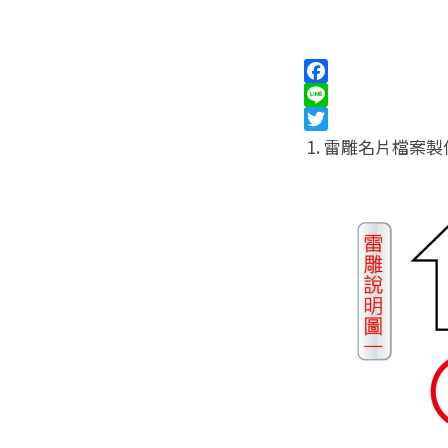
Facebook
Line
Twitter
雷雕名片檔案製