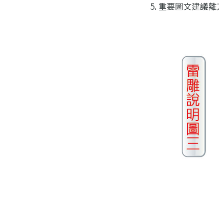
重要圖文建議離