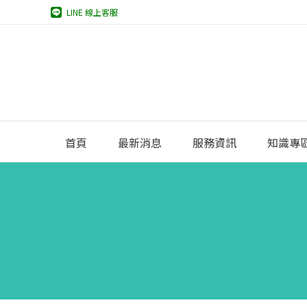
LINE 線上客服
首頁
最新消息
服務資訊
知識專